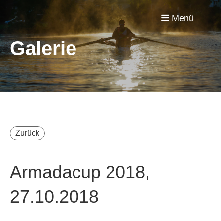
Menü
Galerie
Zurück
Armadacup 2018,
27.10.2018