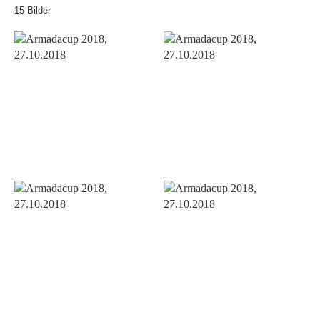
15 Bilder