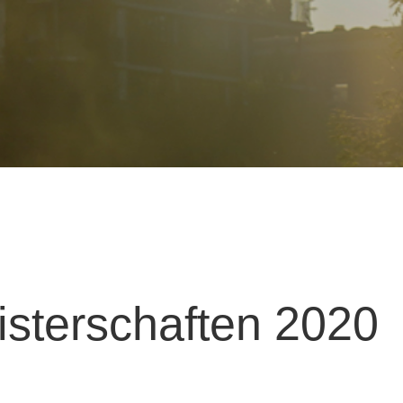
sterschaften 2020