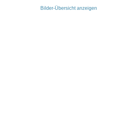
Bilder-Übersicht anzeigen