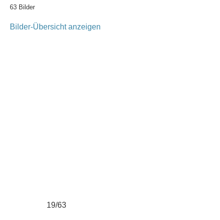
63 Bilder
Bilder-Übersicht anzeigen
19/63