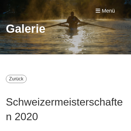
Menü
Galerie
Zurück
Schweizermeisterschafte
n 2020