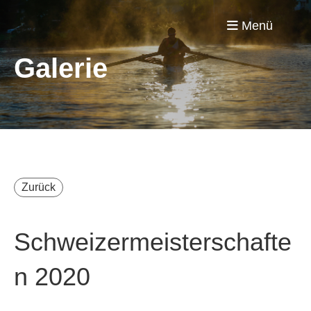
Menü
Galerie
Zurück
Schweizermeisterschafte
n 2020