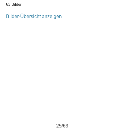
63 Bilder
Bilder-Übersicht anzeigen
25/63