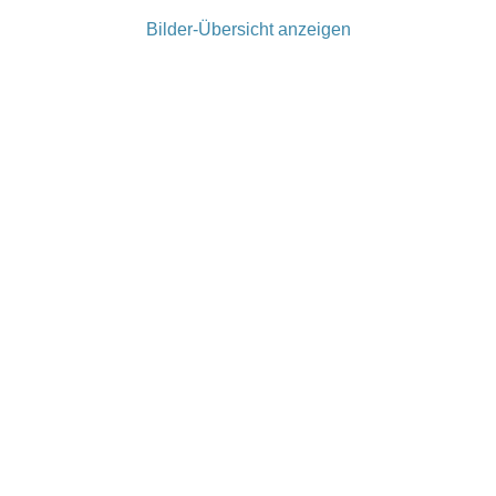
Bilder-Übersicht anzeigen