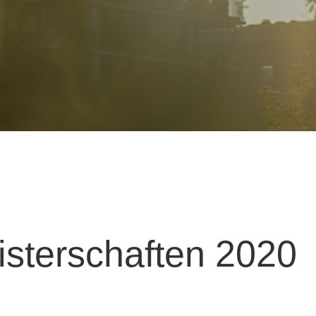
sterschaften 2020