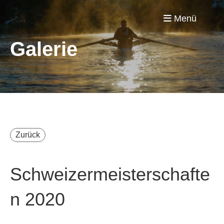
Menü
Galerie
Zurück
Schweizermeisterschafte
n 2020