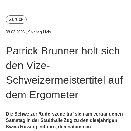
Zurück
08.03.2026
, Spichtig Livio
Patrick Brunner holt sich
den Vize-
Schweizermeistertitel auf
dem Ergometer
Die Schweizer Ruderszene traf sich am vergangenen
Samstag in der Stadthalle Zug zu den diesjährigen
Swiss Rowing Indoors, den nationalen