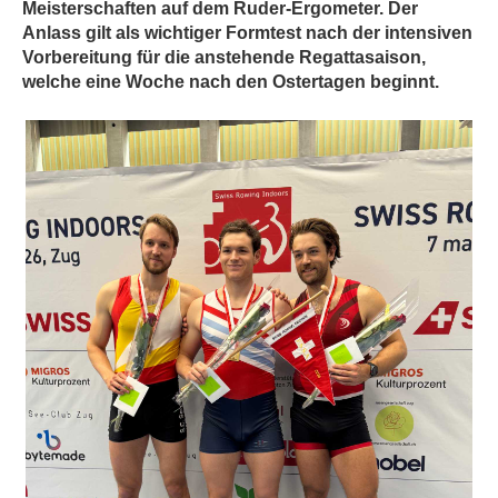
Meisterschaften auf dem Ruder-Ergometer. Der
Anlass gilt als wichtiger Formtest nach der intensiven
Vorbereitung für die anstehende Regattasaison,
welche eine Woche nach den Ostertagen beginnt.