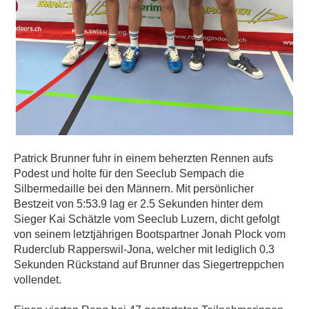
Patrick Brunner fuhr in einem beherzten Rennen aufs
Podest und holte für den Seeclub Sempach die
Silbermedaille bei den Männern. Mit persönlicher
Bestzeit von 5:53.9 lag er 2.5 Sekunden hinter dem
Sieger Kai Schätzle vom Seeclub Luzern, dicht gefolgt
von seinem letztjährigen Bootspartner Jonah Plock vom
Ruderclub Rapperswil-Jona, welcher mit lediglich 0.3
Sekunden Rückstand auf Brunner das Siegertreppchen
vollendet.